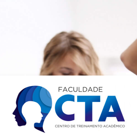
Acesso a AVA 