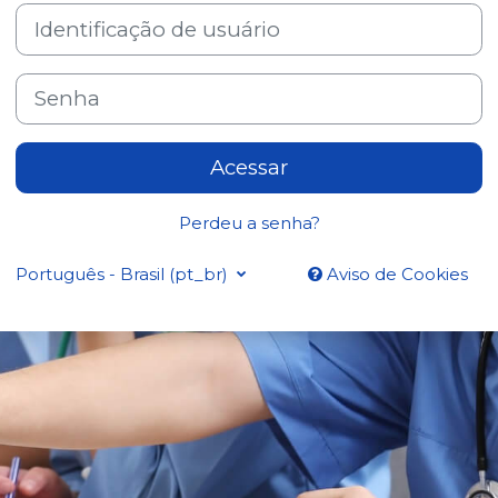
Identificação de usuário
Senha
Acessar
Perdeu a senha?
Português - Brasil ‎(pt_br)‎
Aviso de Cookies