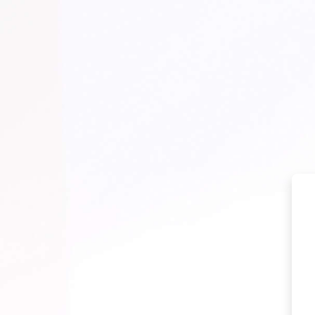
Ir para o conteúdo principal